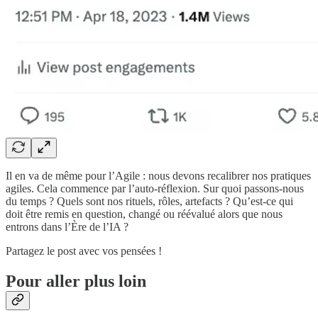
Il en va de même pour l’Agile : nous devons recalibrer nos pratiques
agiles. Cela commence par l’auto-réflexion. Sur quoi passons-nous
du temps ? Quels sont nos rituels, rôles, artefacts ? Qu’est-ce qui
doit être remis en question, changé ou réévalué alors que nous
entrons dans l’Ère de l’IA ?
Partagez le post avec vos pensées !
Pour aller plus loin