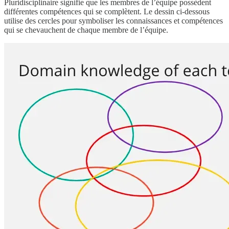
Pluridisciplinaire signifie que les membres de l’équipe possèdent
différentes compétences qui se complètent. Le dessin ci-dessous
utilise des cercles pour symboliser les connaissances et compétences
qui se chevauchent de chaque membre de l’équipe.