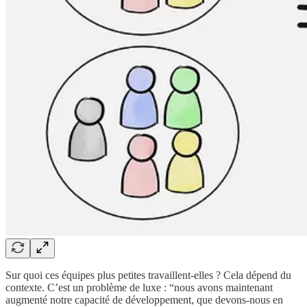
Sur quoi ces équipes plus petites travaillent-elles ? Cela dépend du
contexte. C’est un problème de luxe : “nous avons maintenant
augmenté notre capacité de développement, que devons-nous en