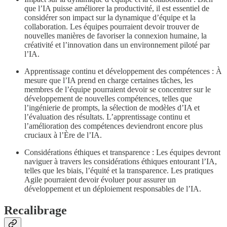
que l’IA puisse améliorer la productivité, il est essentiel de
considérer son impact sur la dynamique d’équipe et la
collaboration. Les équipes pourraient devoir trouver de
nouvelles manières de favoriser la connexion humaine, la
créativité et l’innovation dans un environnement piloté par
l’IA.
Apprentissage continu et développement des compétences : À
mesure que l’IA prend en charge certaines tâches, les
membres de l’équipe pourraient devoir se concentrer sur le
développement de nouvelles compétences, telles que
l’ingénierie de prompts, la sélection de modèles d’IA et
l’évaluation des résultats. L’apprentissage continu et
l’amélioration des compétences deviendront encore plus
cruciaux à l’Ère de l’IA.
Considérations éthiques et transparence : Les équipes devront
naviguer à travers les considérations éthiques entourant l’IA,
telles que les biais, l’équité et la transparence. Les pratiques
Agile pourraient devoir évoluer pour assurer un
développement et un déploiement responsables de l’IA.
Recalibrage