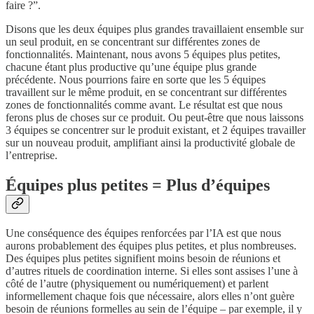
faire ?”.
Disons que les deux équipes plus grandes travaillaient ensemble sur
un seul produit, en se concentrant sur différentes zones de
fonctionnalités. Maintenant, nous avons 5 équipes plus petites,
chacune étant plus productive qu’une équipe plus grande
précédente. Nous pourrions faire en sorte que les 5 équipes
travaillent sur le même produit, en se concentrant sur différentes
zones de fonctionnalités comme avant. Le résultat est que nous
ferons plus de choses sur ce produit. Ou peut-être que nous laissons
3 équipes se concentrer sur le produit existant, et 2 équipes travailler
sur un nouveau produit, amplifiant ainsi la productivité globale de
l’entreprise.
Équipes plus petites = Plus d’équipes
Une conséquence des équipes renforcées par l’IA est que nous
aurons probablement des équipes plus petites, et plus nombreuses.
Des équipes plus petites signifient moins besoin de réunions et
d’autres rituels de coordination interne. Si elles sont assises l’une à
côté de l’autre (physiquement ou numériquement) et parlent
informellement chaque fois que nécessaire, alors elles n’ont guère
besoin de réunions formelles au sein de l’équipe – par exemple, il y