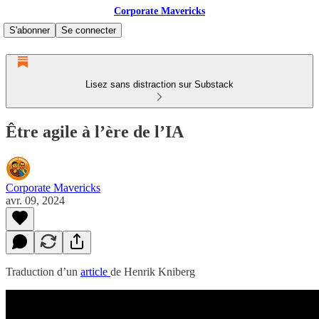
Corporate Mavericks
S'abonner
Se connecter
Lisez sans distraction sur Substack
Être agile à l’ère de l’IA
Corporate Mavericks
avr. 09, 2024
Traduction d’un
article
de Henrik Kniberg