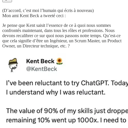
(D’accord, c’est moi l’humain qui écris à nouveau)
Mon ami Kent Beck a tweeté ceci :
Je pense que Kent saisit l’essence de ce à quoi nous sommes
confrontés maintenant, dans tous les rôles et professions. Nous
devons recalibrer ce sur quoi nous passons notre temps. Qu’est-ce
que cela signifie d’être un Ingénieur, un Scrum Master, un Product
Owner, un Directeur technique, etc. ?