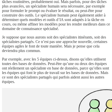
tâches routinières, probablement oui. Mais parfois, pour des tâches
plus avancées, un spécialiste humain sera nécessaire, par exemple
pour formuler le prompt ou évaluer le résultat, ou peut-être pour
construire des outils. Le spécialiste humain peut également aider à
déterminer quels modèles et outils d’IA sont adaptés à la tâche en
cours, ou même affiner les modèles pour les rendre meilleurs dans ce
domaine de connaissance spécialisé.
Je suppose que nous aurons soit des spécialistes itinérants, soit des
spécialistes partagés. Ce n’est pas une approche nouvelle, certaines
équipes agiles le font de toute manière. Mais je pense que cela
deviendra plus commun.
Par exemple, avec les 5 équipes ci-dessus, disons qu’elles utilisent
toutes des bases de données. Peut-être qu’une ou deux des équipes
ont réellement un spécialiste en base de données, parce qu’elles sont
les équipes qui font le plus de travail sur les bases de données. Mais
ce sont des spécialistes partagés qui parfois aident aussi les autres
équipes.