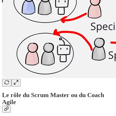
Le rôle du Scrum Master ou du Coach
Agile