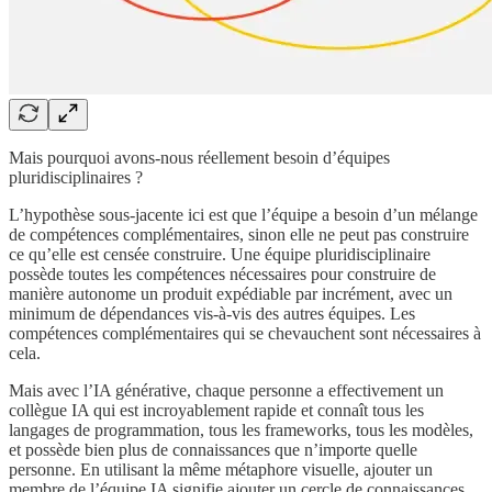
Mais pourquoi avons-nous réellement besoin d’équipes
pluridisciplinaires ?
L’hypothèse sous-jacente ici est que l’équipe a besoin d’un mélange
de compétences complémentaires, sinon elle ne peut pas construire
ce qu’elle est censée construire. Une équipe pluridisciplinaire
possède toutes les compétences nécessaires pour construire de
manière autonome un produit expédiable par incrément, avec un
minimum de dépendances vis-à-vis des autres équipes. Les
compétences complémentaires qui se chevauchent sont nécessaires à
cela.
Mais avec l’IA générative, chaque personne a effectivement un
collègue IA qui est incroyablement rapide et connaît tous les
langages de programmation, tous les frameworks, tous les modèles,
et possède bien plus de connaissances que n’importe quelle
personne. En utilisant la même métaphore visuelle, ajouter un
membre de l’équipe IA signifie ajouter un cercle de connaissances