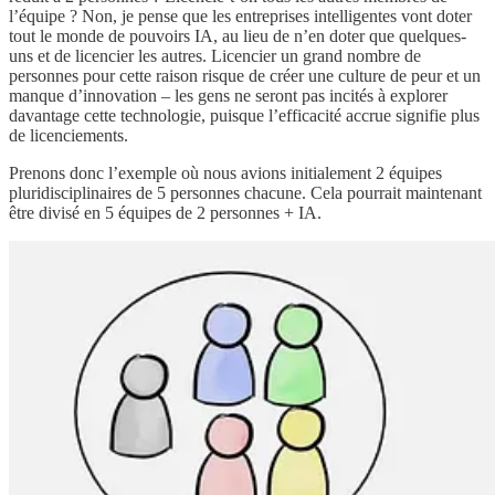
l’équipe ? Non, je pense que les entreprises intelligentes vont doter
tout le monde de pouvoirs IA, au lieu de n’en doter que quelques-
uns et de licencier les autres. Licencier un grand nombre de
personnes pour cette raison risque de créer une culture de peur et un
manque d’innovation – les gens ne seront pas incités à explorer
davantage cette technologie, puisque l’efficacité accrue signifie plus
de licenciements.
Prenons donc l’exemple où nous avions initialement 2 équipes
pluridisciplinaires de 5 personnes chacune. Cela pourrait maintenant
être divisé en 5 équipes de 2 personnes + IA.