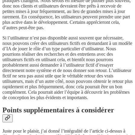
pratiques changent. Nous serons en mesure de publier plus souvent,
donc nos clients et utilisateurs devraient être prêts à recevoir de
petites mises à jour fréquemment, au lieu de grandes mises à jour
rarement. En conséquence, les utilisateurs peuvent prendre une part
plus active dans le développement. Certains apprécieront cela,
d’autres peut-être pas.
Si l’utilisateur n’est pas disponible aussi souvent que nécessaire,
nous pouvons créer des utilisateurs fictifs en demandant à un modèle
d’IA de jouer le rôle d’un type particulier d’utilisateur. Nous
pourrions réaliser des recherches et des entretiens avec des
utilisateurs fictifs en utilisant cela, et bientôt nous pourrons
probablement aussi demander à l’utilisateur fictif d’essayer
directement notre système et de nous donner son retour. L’utilisateur
fictif ne sera pas aussi utile que le véritable retour des vrais
utilisateurs, mais d’un autre côté, nous pouvons obtenir le retour plus
rapidement et plus fréquemment, donc cela pourrait être un bon
complément. Cela pourrait aider l’équipe à découvrir les problèmes
de conception les plus évidents et importants.
Points supplémentaires à considérer
Juste pour le plaisir, j’ai donné l’intégralité de l’article ci-dessus à