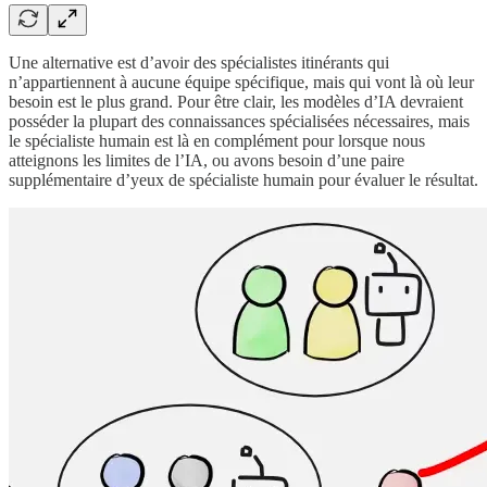
Une alternative est d’avoir des spécialistes itinérants qui
n’appartiennent à aucune équipe spécifique, mais qui vont là où leur
besoin est le plus grand. Pour être clair, les modèles d’IA devraient
posséder la plupart des connaissances spécialisées nécessaires, mais
le spécialiste humain est là en complément pour lorsque nous
atteignons les limites de l’IA, ou avons besoin d’une paire
supplémentaire d’yeux de spécialiste humain pour évaluer le résultat.