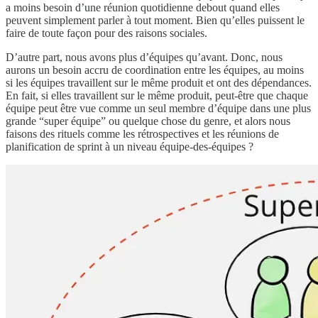
a moins besoin d’une réunion quotidienne debout quand elles
peuvent simplement parler à tout moment. Bien qu’elles puissent le
faire de toute façon pour des raisons sociales.
D’autre part, nous avons plus d’équipes qu’avant. Donc, nous
aurons un besoin accru de coordination entre les équipes, au moins
si les équipes travaillent sur le même produit et ont des dépendances.
En fait, si elles travaillent sur le même produit, peut-être que chaque
équipe peut être vue comme un seul membre d’équipe dans une plus
grande “super équipe” ou quelque chose du genre, et alors nous
faisons des rituels comme les rétrospectives et les réunions de
planification de sprint à un niveau équipe-des-équipes ?