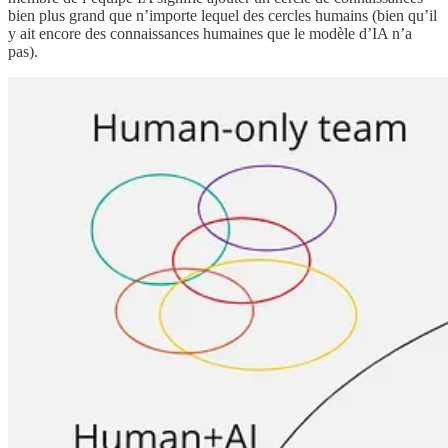
bien plus grand que n’importe lequel des cercles humains (bien qu’il
y ait encore des connaissances humaines que le modèle d’IA n’a
pas).